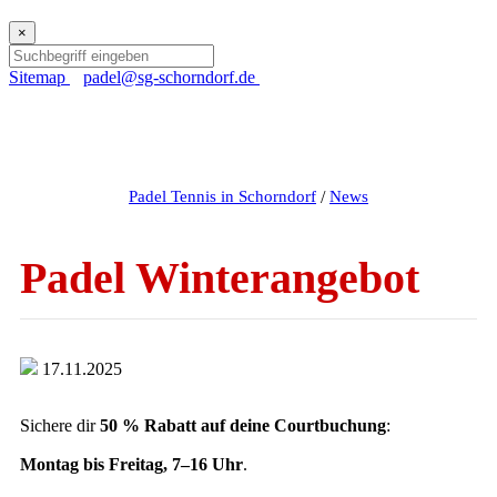
×
Sitemap
padel@sg-schorndorf.de
Padel Tennis in Schorndorf
/
News
Padel Winterangebot
17.11.2025
Sichere dir
50 % Rabatt auf deine Courtbuchung
:
Montag bis Freitag, 7–16 Uhr
.