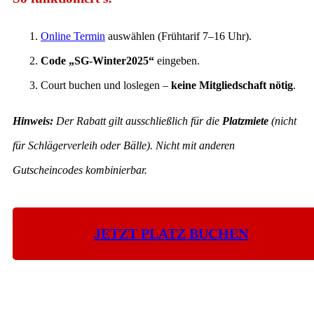
Online Termin
auswählen (Frühtarif 7–16 Uhr).
Code „SG-Winter2025“
eingeben.
Court buchen und loslegen –
keine Mitgliedschaft nötig
.
Hinweis:
Der Rabatt gilt ausschließlich für die
Platzmiete
(nicht
für Schlägerverleih oder Bälle). Nicht mit anderen
Gutscheincodes kombinierbar.
JETZT PLATZ BUCHEN