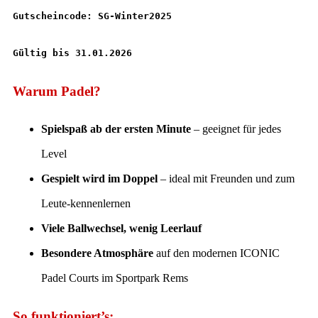
Gutscheincode: SG-Winter2025
Gültig bis 31.01.2026
Warum Padel?
Spielspaß ab der ersten Minute
– geeignet für jedes
Level
Gespielt wird im Doppel
– ideal mit Freunden und zum
Leute-kennenlernen
Viele Ballwechsel, wenig Leerlauf
Besondere Atmosphäre
auf den modernen ICONIC
Padel Courts im Sportpark Rems
So funktioniert’s: