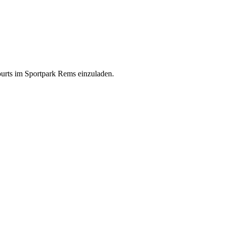
ourts im Sportpark Rems einzuladen.