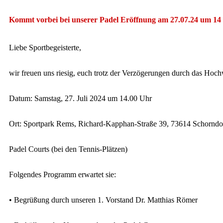
Kommt vorbei bei unserer Padel Eröffnung am 27.07.24 um 14
Liebe Sportbegeisterte,
wir freuen uns riesig, euch trotz der Verzögerungen durch das Hoc
Datum: Samstag, 27. Juli 2024 um 14.00 Uhr
Ort: Sportpark Rems, Richard-Kapphan-Straße 39, 73614 Schorndo
Padel Courts (bei den Tennis-Plätzen)
Folgendes Programm erwartet sie:
• Begrüßung durch unseren 1. Vorstand Dr. Matthias Römer